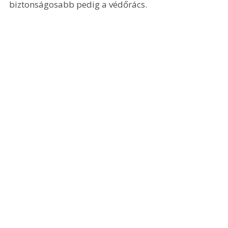
biztonságosabb pedig a védőrács. 