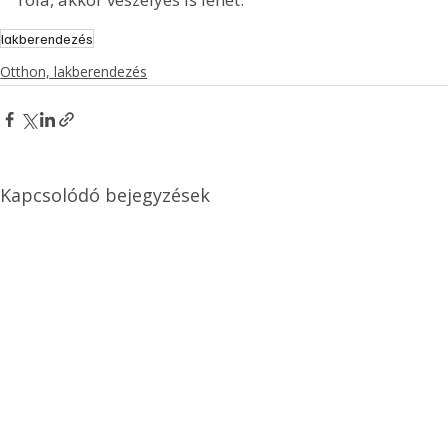
lakberendezés
Otthon, lakberendezés
Kapcsolódó bejegyzések