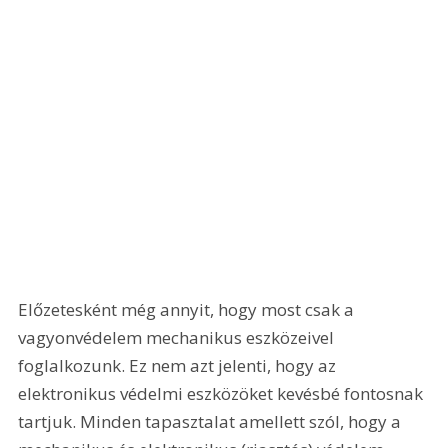
Előzetesként még annyit, hogy most csak a 
vagyonvédelem mechanikus eszközeivel 
foglalkozunk. Ez nem azt jelenti, hogy az 
elektronikus védelmi eszközöket kevésbé fontosnak 
tartjuk. Minden tapasztalat amellett szól, hogy a 