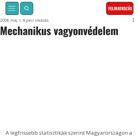
FELIRATKOZÁS
2008. máj. 1.
8 perc olvasás
Mechanikus vagyonvédelem
A legfrissebb statisztikák szerint Magyarországon a 