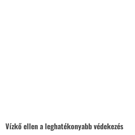
Vízkő ellen a leghatékonyabb védekezés