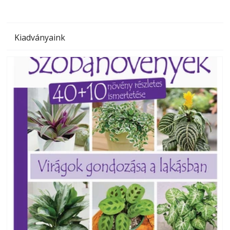
Kiadványaink