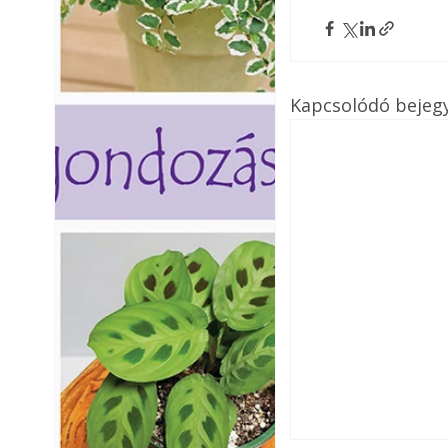
Kapcsolódó bejeg