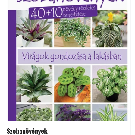
Szobanövények