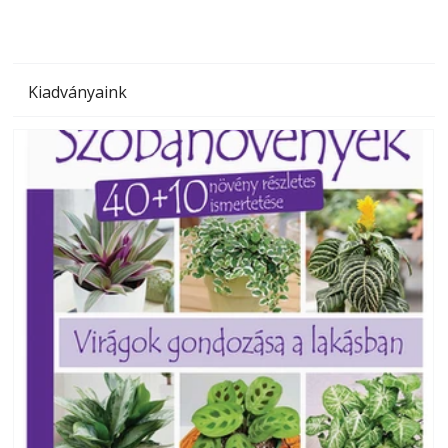
Kiadványaink