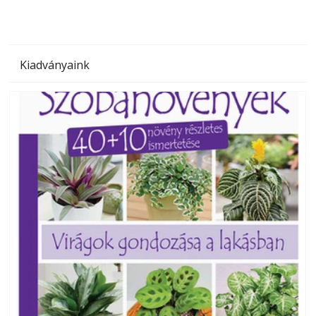
Kiadványaink