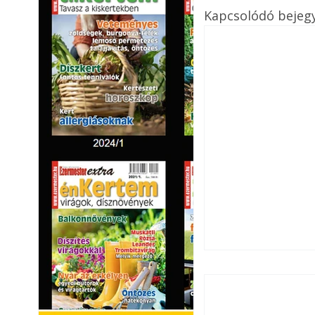
Kapcsolódó bejeg