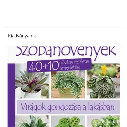
Kiadványaink