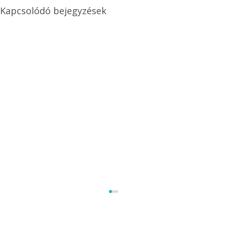
Kapcsolódó bejegyzések