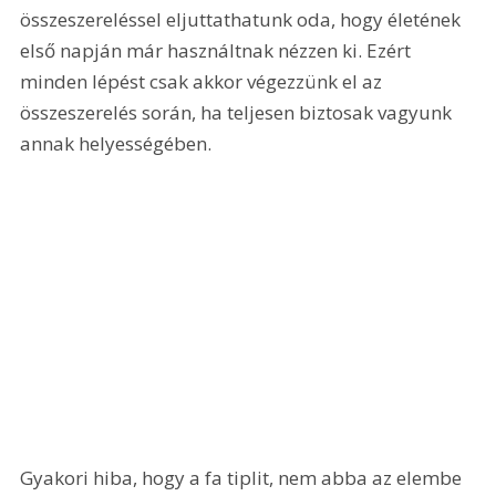
összeszereléssel eljuttathatunk oda, hogy életének 
első napján már használtnak nézzen ki. Ezért 
minden lépést csak akkor végezzünk el az 
összeszerelés során, ha teljesen biztosak vagyunk 
annak helyességében.
Gyakori hiba, hogy a fa tiplit, nem abba az elembe 