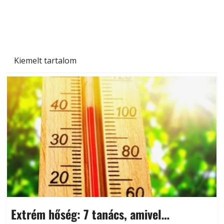
Kiemelt tartalom
Extrém hőség: 7 tanács, amivel