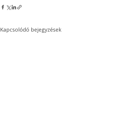
Kapcsolódó bejegyzések