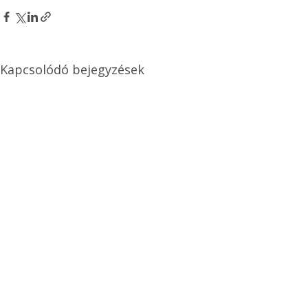
Kapcsolódó bejegyzések