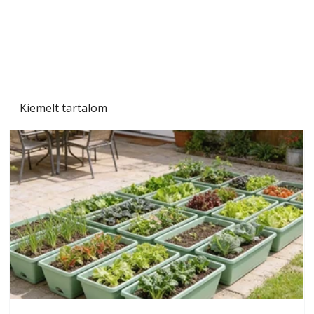
Kiemelt tartalom