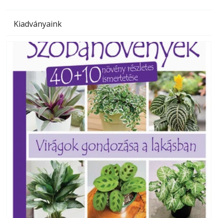
Kiadványaink