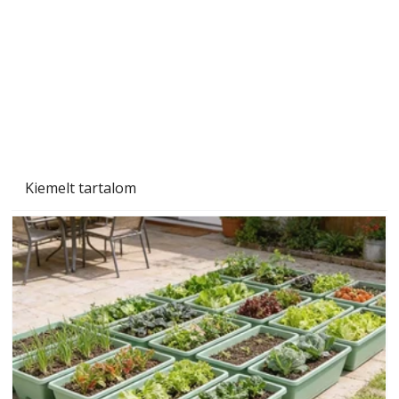
Kiemelt tartalom