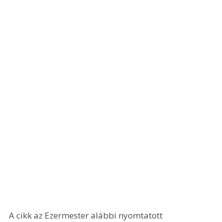
A cikk az Ezermester alábbi nyomtatott 