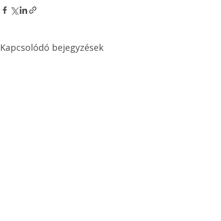
Kapcsolódó bejegyzések