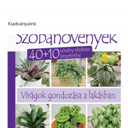
Kiadványaink