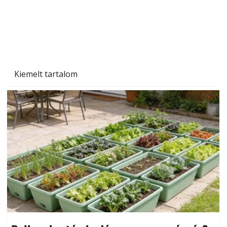
Kiemelt tartalom