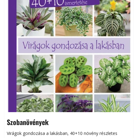
Szobanövények
Virágok gondozása a lakásban, 40+10 növény részletes