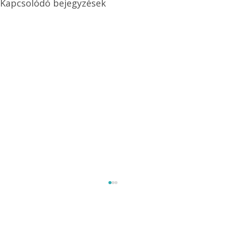
Kapcsolódó bejegyzések