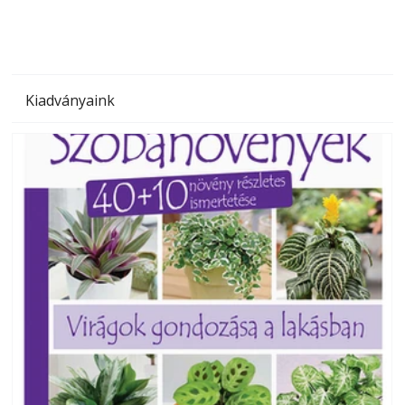
Kiadványaink