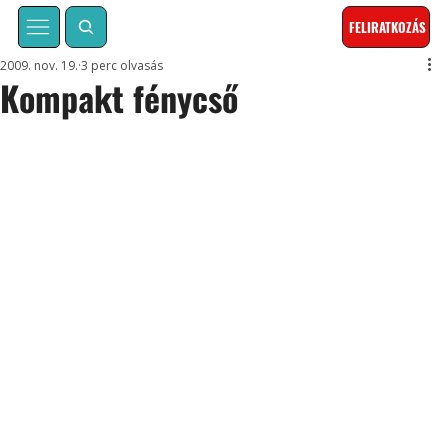
FELIRATKOZÁS
2009. nov. 19.
3 perc olvasás
Kompakt fénycső