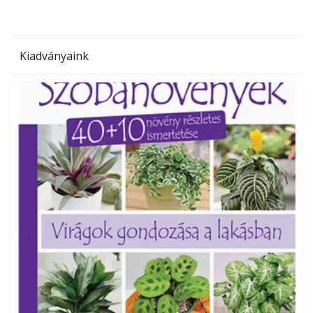
Kiadványaink