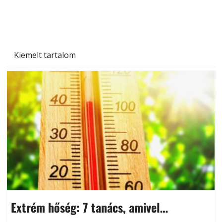
Kiemelt tartalom
Extrém hőség: 7 tanács, amivel