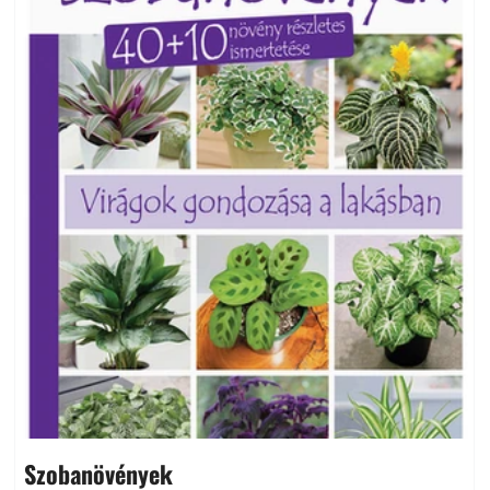
Szobanövények