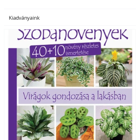
Kiadványaink