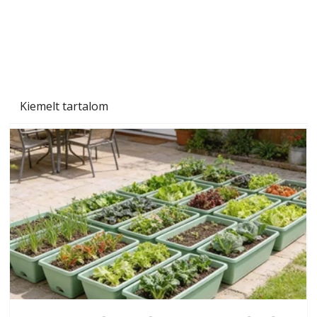
Kiemelt tartalom