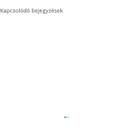
Kapcsolódó bejegyzések