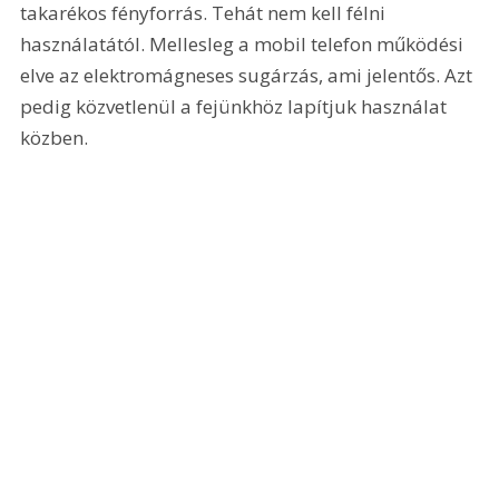
takarékos fényforrás. Tehát nem kell félni 
használatától. Mellesleg a mobil telefon működési 
elve az elektromágneses sugárzás, ami jelentős. Azt 
pedig közvetlenül a fejünkhöz lapítjuk használat 
közben. 