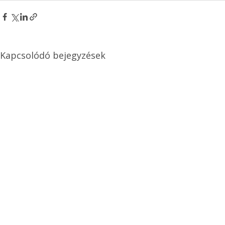
Kapcsolódó bejegyzések