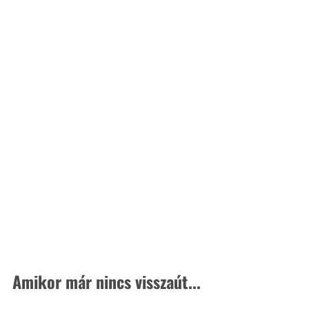
Amikor már nincs visszaút...