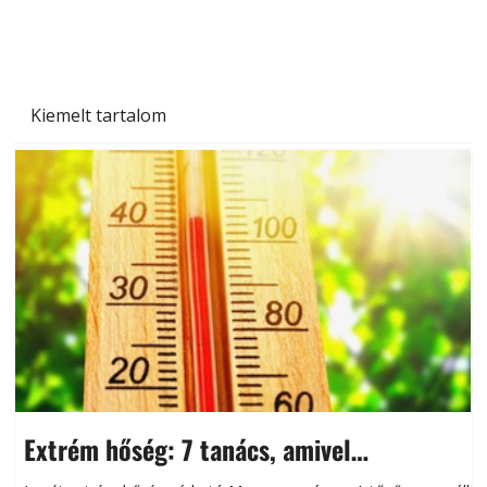
Kiemelt tartalom
Extrém hőség: 7 tanács, amivel