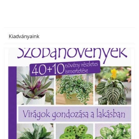
Kiadványaink