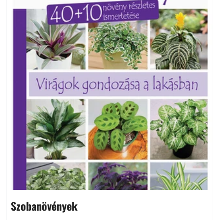
Szobanövények