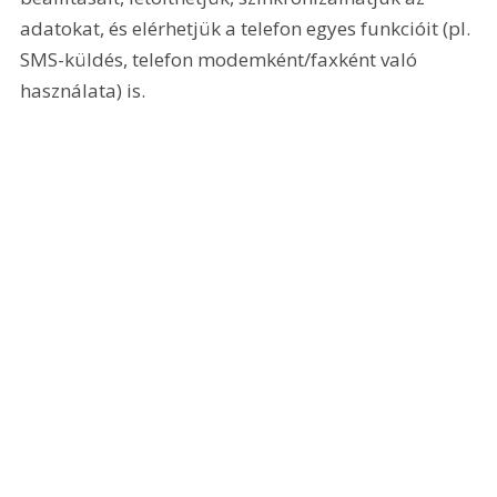
adatokat, és elérhetjük a telefon egyes funkcióit (pl. 
SMS-küldés, telefon modemként/faxként való 
használata) is. 