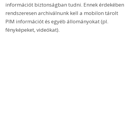
információt biztonságban tudni. Ennek érdekében 
rendszeresen archiválnunk kell a mobilon tárolt 
PIM információt és egyéb állományokat (pl. 
fényképeket, videókat). 