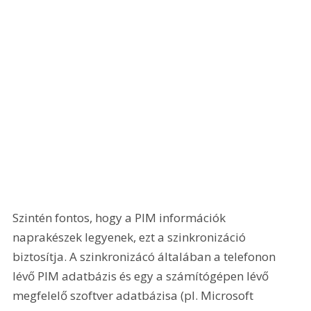
Szintén fontos, hogy a PIM információk 
naprakészek legyenek, ezt a szinkronizáció 
biztosítja. A szinkronizácó általában a telefonon 
lévő PIM adatbázis és egy a számítógépen lévő 
megfelelő szoftver adatbázisa (pl. Microsoft 