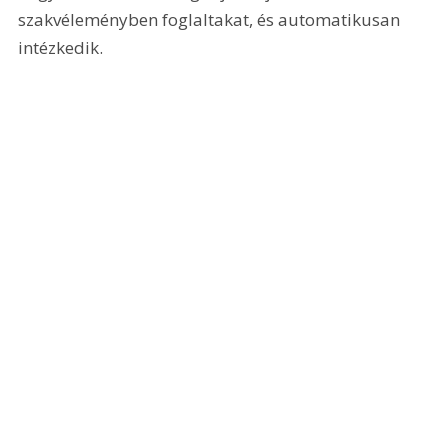
szakvéleményben foglaltakat, és automatikusan 
intézkedik.