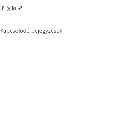
Kapcsolódó bejegyzések