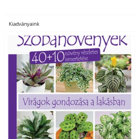
Kiadványaink