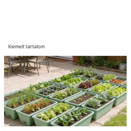
Kiemelt tartalom