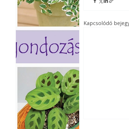
Kapcsolódó bejeg