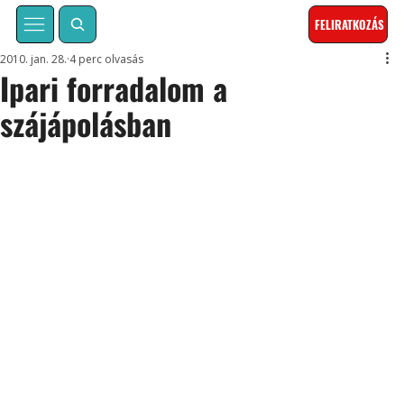
FELIRATKOZÁS
2010. jan. 28.
4 perc olvasás
Ipari forradalom a
szájápolásban