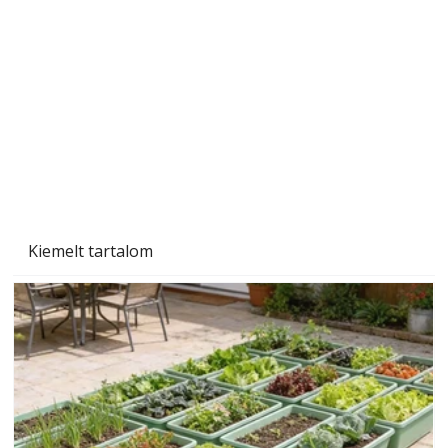
Kiemelt tartalom