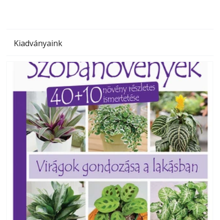
Kiadványaink