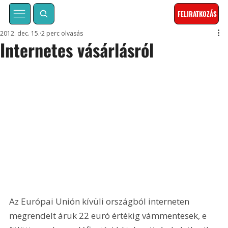
FELIRATKOZÁS
2012. dec. 15.
2 perc olvasás
Internetes vásárlásról
Az Európai Unión kívüli országból interneten 
megrendelt áruk 22 euró értékig vámmentesek, e 