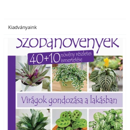
Kiadványaink