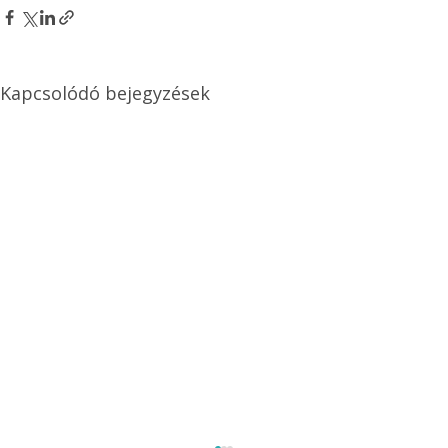
Kapcsolódó bejegyzések