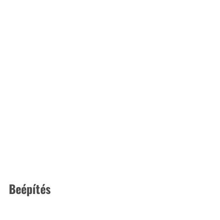
Beépítés