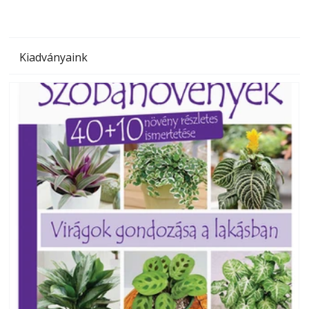
Kiadványaink