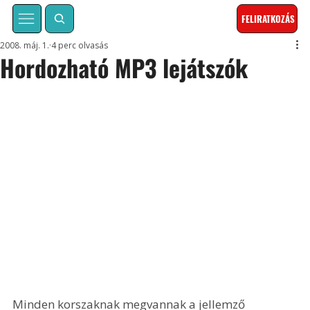
FELIRATKOZÁS
2008. máj. 1.
4 perc olvasás
Hordozható MP3 lejátszók
Minden korszaknak megvannak a jellemző 