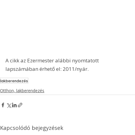
A cikk az Ezermester alábbi nyomtatott 
lapszámában érhető el: 2011/nyár.
lakberendezés
Otthon, lakberendezés
Kapcsolódó bejegyzések