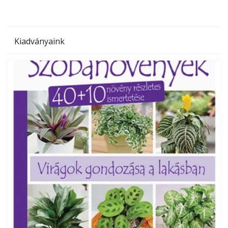
Kiadványaink