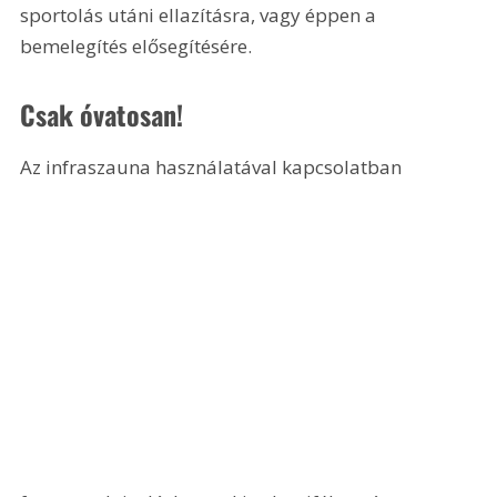
sportolás utáni ellazításra, vagy éppen a 
bemelegítés elősegítésére.
Csak óvatosan!
Az infraszauna használatával kapcsolatban 