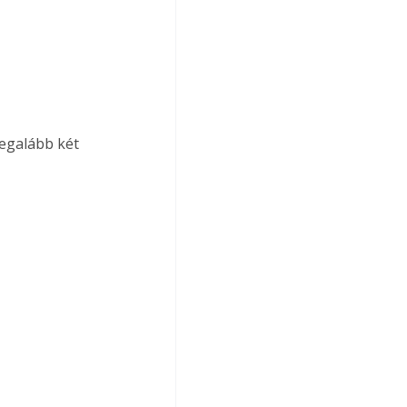
legalább két 