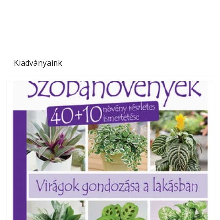
Kiadványaink