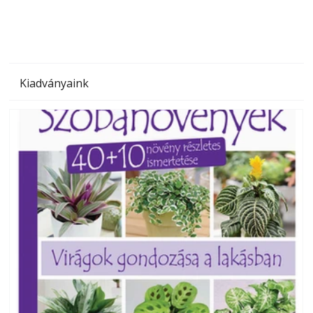
Kiadványaink