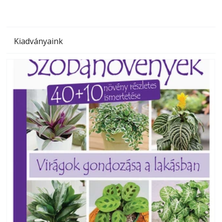
Kiadványaink