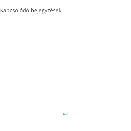
Kapcsolódó bejegyzések