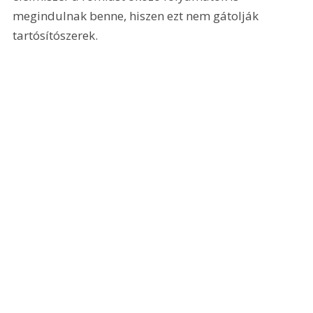
megindulnak benne, hiszen ezt nem gátolják 
tartósítószerek. 